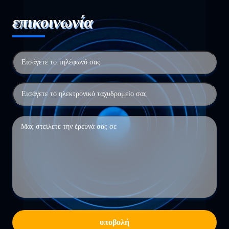
επικοινωνία
υποβολή