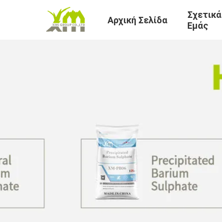
Σχετικά
Αρχική Σελίδα
Εμάς