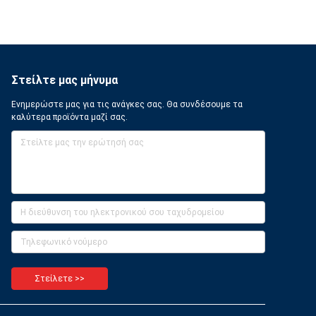
Στείλτε μας μήνυμα
Ενημερώστε μας για τις ανάγκες σας. Θα συνδέσουμε τα
καλύτερα προϊόντα μαζί σας.
Στείλετε >>