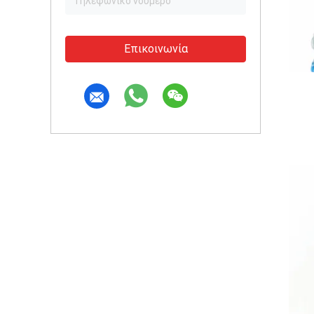
Επικοινωνία