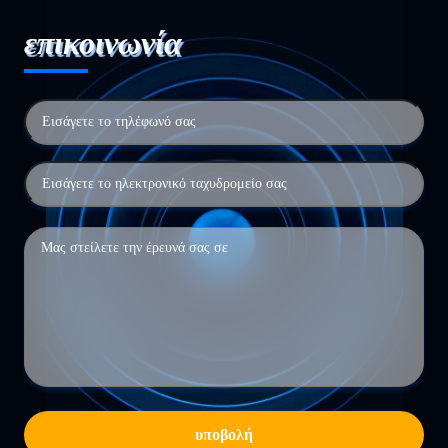
επικοινωνία
υποβολή