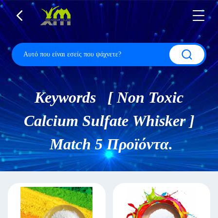
Keywords [ Non Toxic
Calcium Sulfate Whisker ]
Match 5 Προϊόντα.