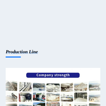
Production Line