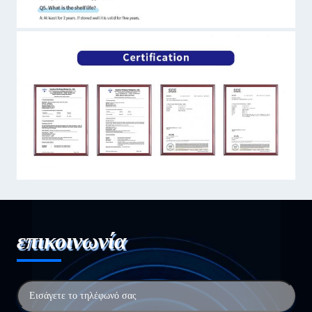
επικοινωνία