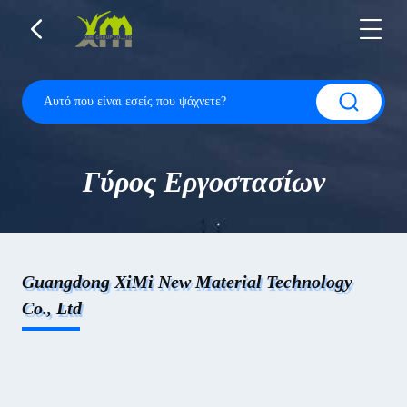
Γύρος Εργοστασίων
Guangdong XiMi New Material Technology
Co., Ltd