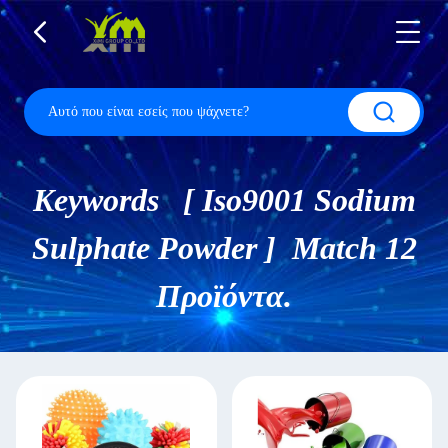
Keywords [ Iso9001 Sodium
Sulphate Powder ] Match 12
Προϊόντα.