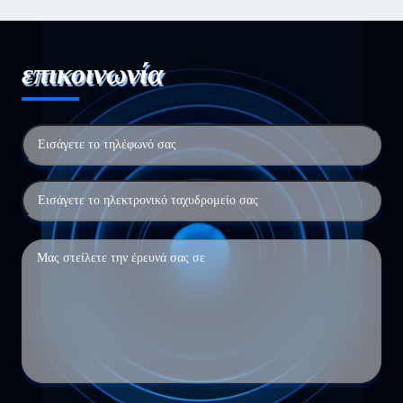
επικοινωνία