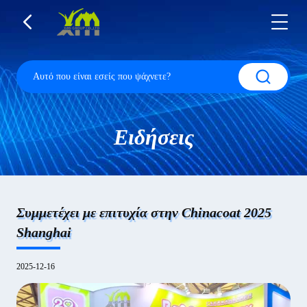
Ειδήσεις
Συμμετέχει με επιτυχία στην Chinacoat 2025
Shanghai
2025-12-16