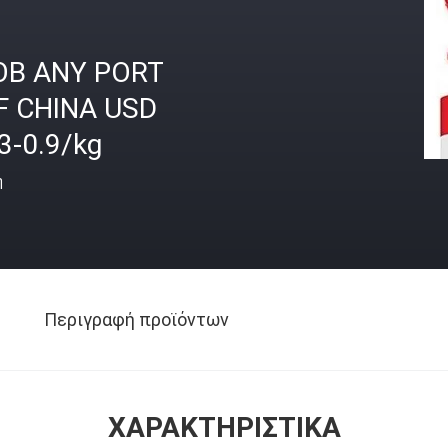
OB ANY PORT
F CHINA USD
3-0.9/kg
ή
Περιγραφή προϊόντων
ΧΑΡΑΚΤΗΡΙΣΤΙΚΆ