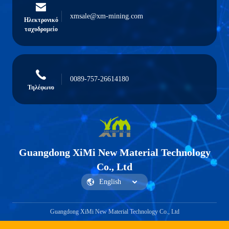
xmsale@xm-mining.com
Ηλεκτρονικό
ταχυδρομείο
0089-757-26614180
Τηλέφωνο
Guangdong XiMi New Material Technology
Co., Ltd
Guangdong XiMi New Material Technology Co., Ltd