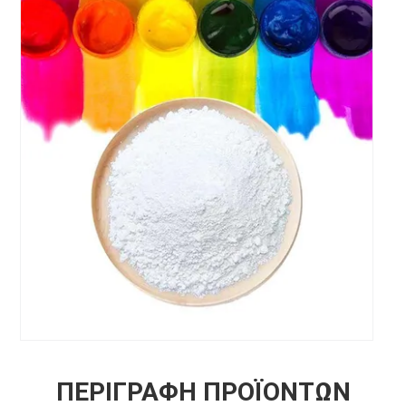
ΠΕΡΙΓΡΑΦΉ ΠΡΟΪΌΝΤΩΝ