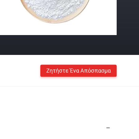
Ζητήστε Ένα Απόσπασμα