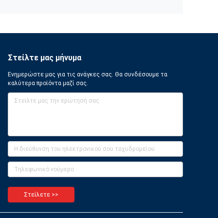
Στείλτε μας μήνυμα
Ενημερώστε μας για τις ανάγκες σας. Θα συνδέσουμε τα
καλύτερα προϊόντα μαζί σας.
Στείλετε >>