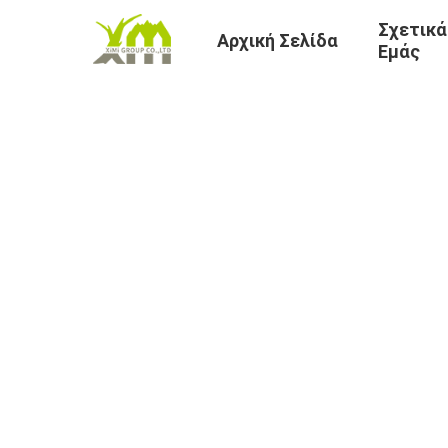
Σχετικά
Αρχική Σελίδα
Εμάς