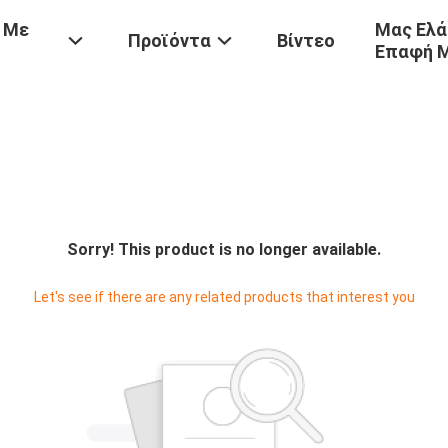
 Με
Μας Ελά
Προϊόντα
Βίντεο
Επαφή 
Sorry! This product is no longer available.
Let's see if there are any related products that interest you