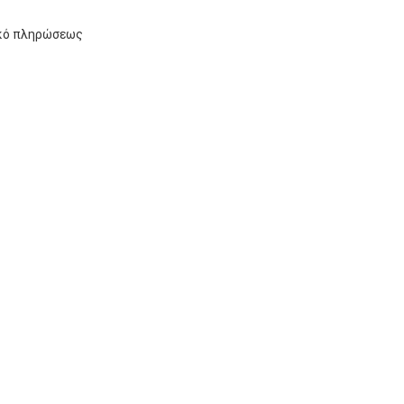
ικό πληρώσεως