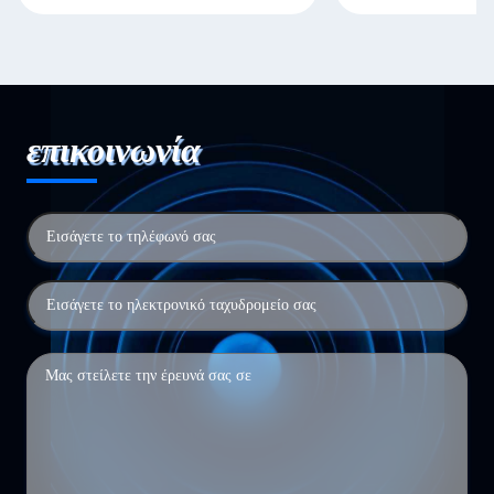
επικοινωνία